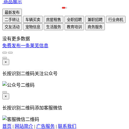
商品展示
最新发布
二手转让
车辆买卖
房屋租售
全职招聘
兼职招聘
行业商机
交友活动
宠物信息
生活服务
教育培训
商务服务
没有更多数据
免费发布一条莱芜信息
×
长按识别二维码关注公众号
×
长按识别二维码添加客服微信
首页
|
网站简介
|
广告服务
|
联系我们