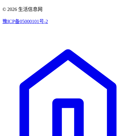
© 2026 生活信息网
豫ICP备05000101号-2